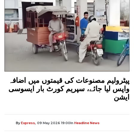
پیٹرولیم مصنوعات کی قیمتوں میں اضافہ
واپس لیا جائے، سپریم کورٹ بار ایسوسی
ایشن
By
Express,
09 May 2026 19:00
In
Headline News