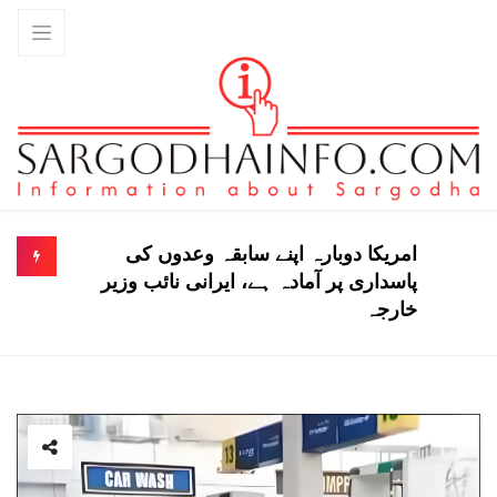
امریکا دوبارہ اپنے سابقہ وعدوں کی
پاسداری پر آمادہ ہے، ایرانی نائب وزیر
خارجہ