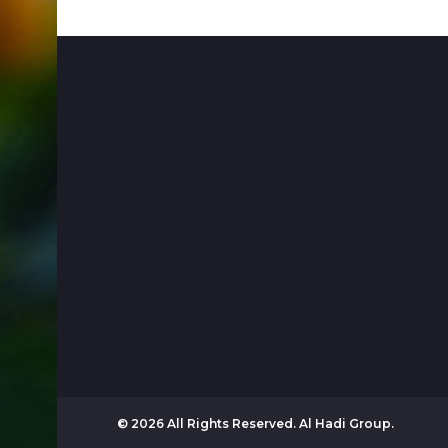
© 2026 All Rights Reserved. Al Hadi Group.