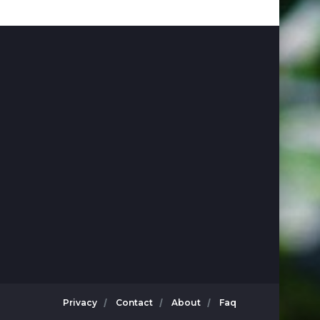
Privacy
Contact
About
Faq