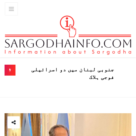
جنوبی لبنان میں دو اسرائیلی
فوجی ہلاک