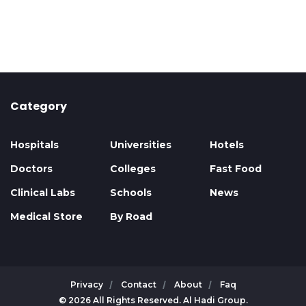
Category
Hospitals
Universities
Hotels
Doctors
Colleges
Fast Food
Clinical Labs
Schools
News
Medical Store
By Road
Privacy
Contact
About
Faq
© 2026 All Rights Reserved. Al Hadi Group.