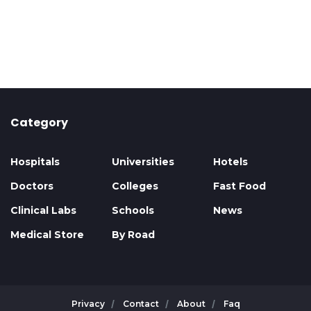
Category
Hospitals
Universities
Hotels
Doctors
Colleges
Fast Food
Clinical Labs
Schools
News
Medical Store
By Road
Privacy
Contact
About
Faq