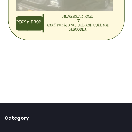
Category