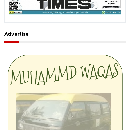
Advertise